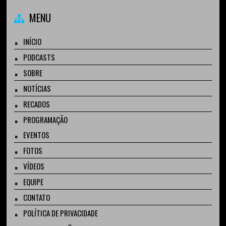
MENU
INÍCIO
PODCASTS
SOBRE
NOTÍCIAS
RECADOS
PROGRAMAÇÃO
EVENTOS
FOTOS
VÍDEOS
EQUIPE
CONTATO
POLÍTICA DE PRIVACIDADE