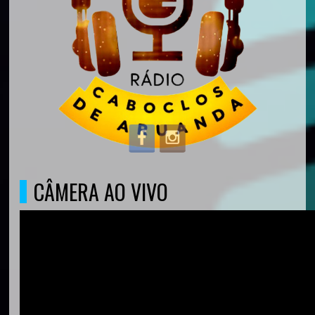
CÂMERA AO VIVO