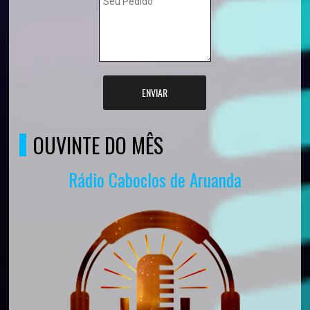
ENVIAR
OUVINTE DO MÊS
Rádio Caboclos de Aruanda