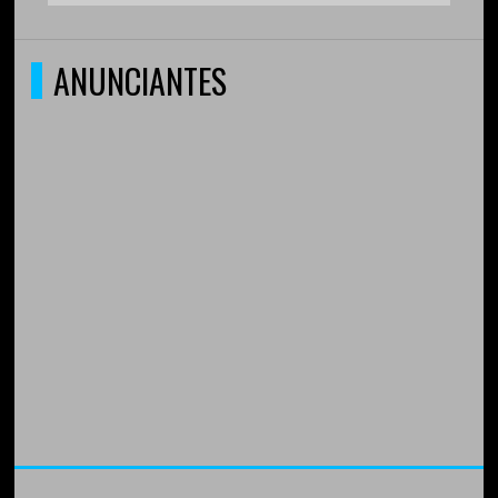
ANUNCIANTES