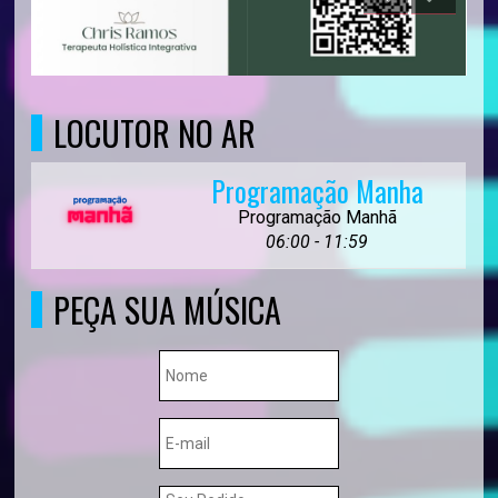
LOCUTOR NO AR
Programação Manha
Programação Manhã
06:00 - 11:59
PEÇA SUA MÚSICA