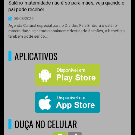
Salário-maternidade não é só para mães; veja quando o
pai pode receber
08/08/2026
Agenda Cultural especial para o Dia dos Pais Embora o salário-
maternidade seja tradicionalmente destinado às mães, o benefício
também pode ser co...
APLICATIVOS
OUÇA NO CELULAR