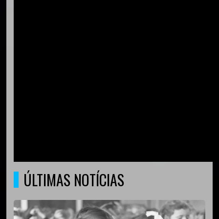
ÚLTIMAS NOTÍCIAS