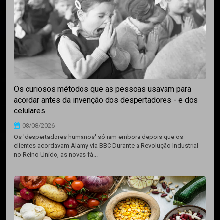
Os curiosos métodos que as pessoas usavam para
acordar antes da invenção dos despertadores - e dos
celulares
08/08/2026
Os 'despertadores humanos' só iam embora depois que os
clientes acordavam Alamy via BBC Durante a Revolução Industrial
no Reino Unido, as novas fá...