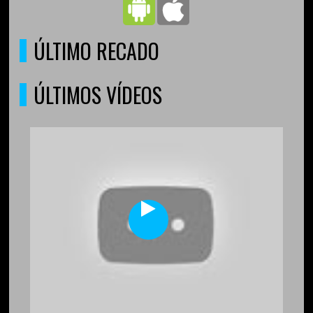
ÚLTIMO RECADO
ÚLTIMOS VÍDEOS