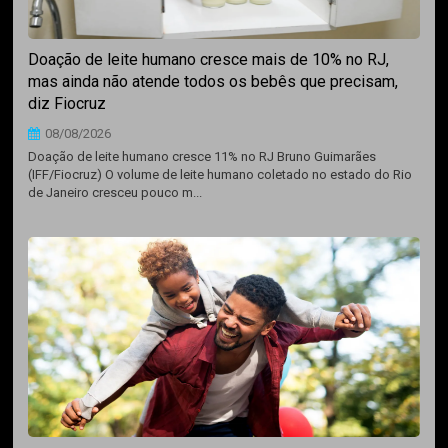
Doação de leite humano cresce mais de 10% no RJ,
mas ainda não atende todos os bebês que precisam,
diz Fiocruz
08/08/2026
Doação de leite humano cresce 11% no RJ Bruno Guimarães
(IFF/Fiocruz) O volume de leite humano coletado no estado do Rio
de Janeiro cresceu pouco m...