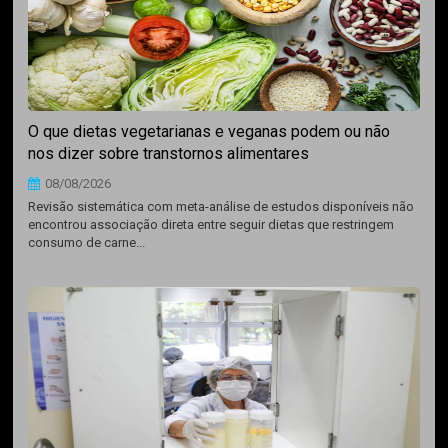
O que dietas vegetarianas e veganas podem ou não
nos dizer sobre transtornos alimentares
08/08/2026
Revisão sistemática com meta-análise de estudos disponíveis não
encontrou associação direta entre seguir dietas que restringem
consumo de carne...